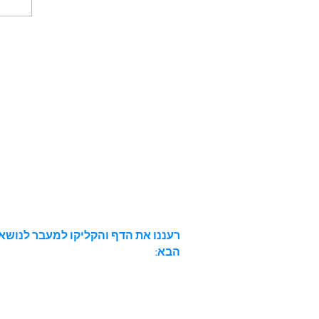
רעננו את הדף והקליקו למעבר לנושא
הבא: