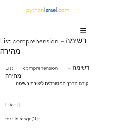
python
Israel
.com
List comprehension –רשימה
מהירה
List comprehension –רשימה 
מהירה 
קודם הדרך המסורתית ליצירת רשימה –
lista=[ ]
for i in range(10):