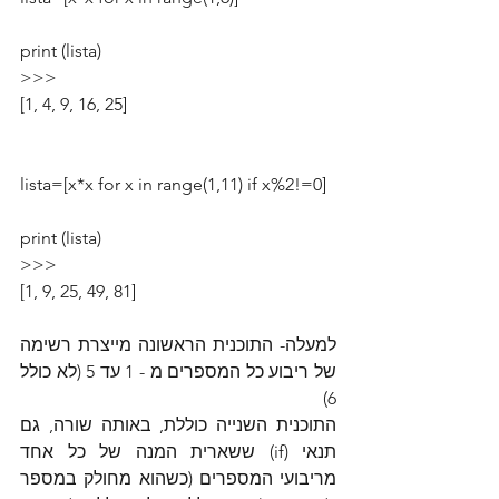
print (lista)
>>>
[1, 4, 9, 16, 25]
lista=[x*x for x in range(1,11) if x%2!=0]
print (lista)
>>>
[1, 9, 25, 49, 81]
למעלה- התוכנית הראשונה מייצרת רשימה 
של ריבוע כל המספרים מ - 1 עד 5 (לא כולל 
6)
התוכנית השנייה כוללת, באותה שורה, גם 
תנאי (if) ששארית המנה של כל אחד 
מריבועי המספרים (כשהוא מחולק במספר 