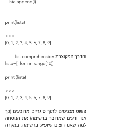
  lista.append(i)
print(lista)
>>>
[0, 1, 2, 3, 4, 5, 6, 7, 8, 9]
והדרך המקוצרת list comprehension–
lista=[i for i in range(10)]
print (lista)
>>>
[0, 1, 2, 3, 4, 5, 6, 7, 8, 9]
פשוט מכניסים לתוך סוגריים מרובעים (כך 
אנו יודעים שמדובר ברשימה) את הנוסחה 
למה שאנו רוצים שיופיע ברשימה. במקרה 