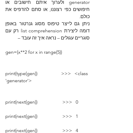
generator ולערוך איתם חישובים או 
חיפושים כפי רצוננו, או סתם להדפיס את 
כולם.
ניתן גם לייצר טיפוס מסוג גנרטור באופן 
דומה ליצירת list comprehension רק עם 
סוגריים עגולים – נראה איך זה עובד –
gen=(x**2 for x in range(5))
print(type(gen))                    >>>   <class 
'generator'>
print(next(gen))                     >>>   0
print(next(gen))                     >>>   1
print(next(gen))                     >>>   4