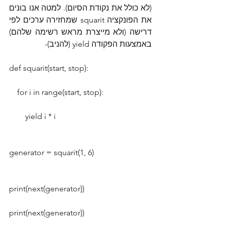
(לא כולל את נקודת הסיום). למטה אנו בונים 
את הפונקציה squarit שמחזירה ערכים לפי 
דרישה (ולא מייצרת מראש רשימה שלהם) 
באמצעות הפקודה yield (להניב)-
def squarit(start, stop):
    for i in range(start, stop):
        yield i * i
generator = squarit(1, 6)
print(next(generator))
print(next(generator))