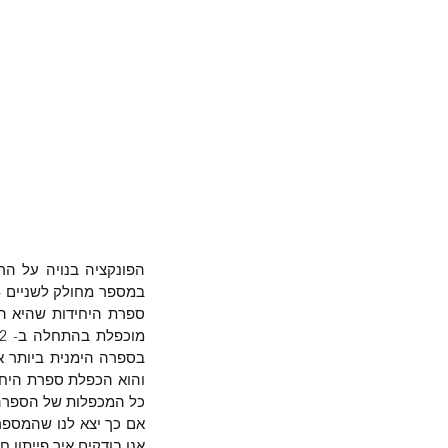
כל המכפלות של הספרה ה