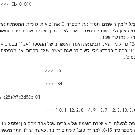
    >>>   0b101010
סיס).
                                    >>>  15
                                   >>>   84
n 'a1c28e9f7c3d58c10']
                                          >>> [10, 1, 12, 2, 8, 14, 9, 15, 7, 12, 3, 13, 5