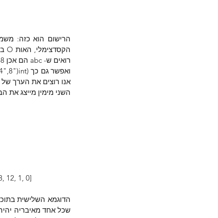
רואים ש- abc הם אכן 2,748 כמו שחישבנו.
השני מימין מייצג את הב
, 8, 12, 1, 0]