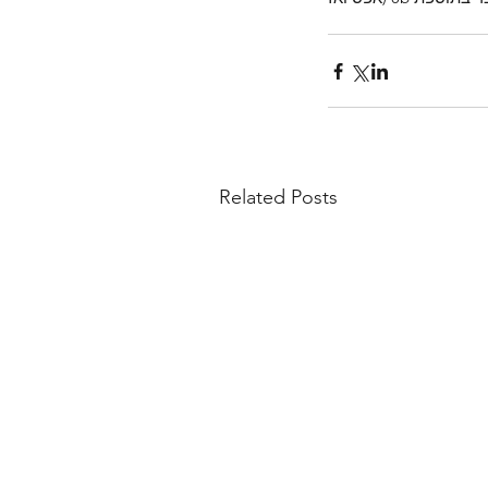
Related Posts