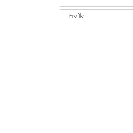
Profile