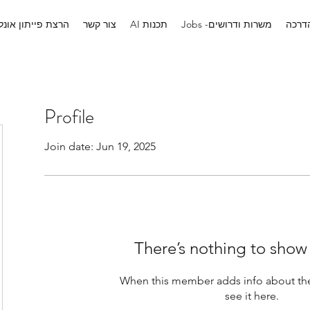
הדרכה
Jobs -משרות ודרושים
AI תכנות
צור קשר
הרצת פייתון אונלי
Profile
Join date: Jun 19, 2025
There’s nothing to show
When this member adds info about the
see it here.