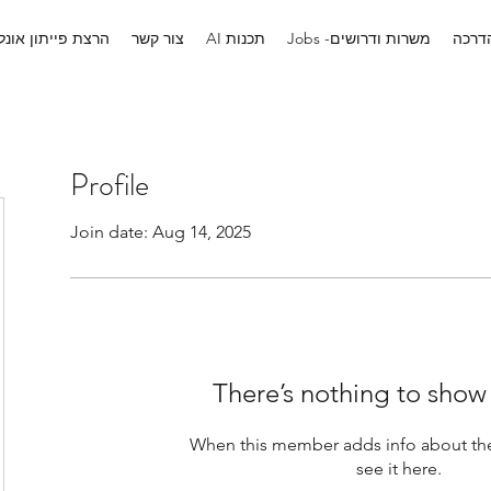
הדרכה
Jobs -משרות ודרושים
AI תכנות
צור קשר
הרצת פייתון אונלי
Profile
Join date: Aug 14, 2025
There’s nothing to show
When this member adds info about the
see it here.