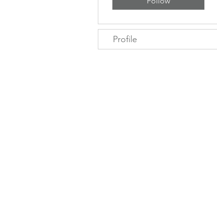
Follow
Profile